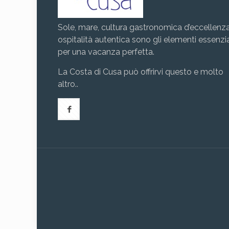
Sole, mare, cultura gastronomica d’eccellenz
ospitalità autentica sono gli elementi essenzia
per una vacanza perfetta.
La Costa di Cusa può offrirvi questo e molto
altro..