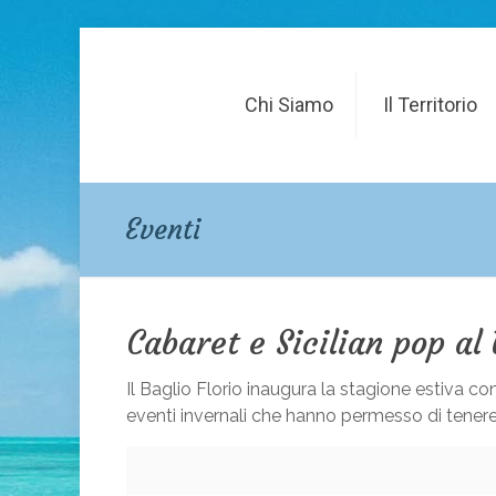
Chi Siamo
Il Territorio
Eventi
Cabaret e Sicilian pop al 
Il Baglio Florio inaugura la stagione estiva 
eventi invernali che hanno permesso di tenere 